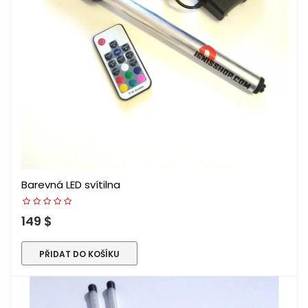
Barevná LED svítilna
149 $
PŘIDAT DO KOŠÍKU