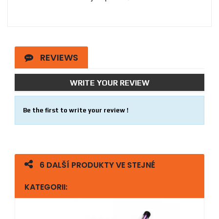
REVIEWS
WRITE YOUR REVIEW
Be the first to write your review !
6 DALŠÍ PRODUKTY VE STEJNÉ
KATEGORII: