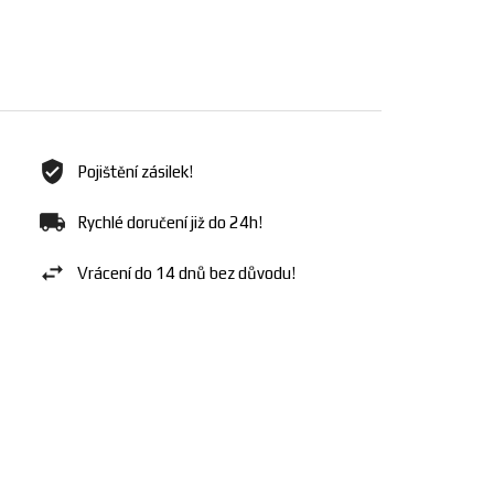
Pojištění zásilek!
Rychlé doručení již do 24h!
Vrácení do 14 dnů bez důvodu!